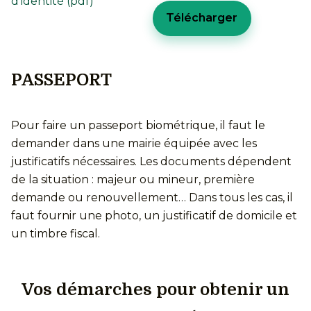
d’identité (pdf)
Télécharger
PASSEPORT
Pour faire un passeport biométrique, il faut le
demander dans une mairie équipée avec les
justificatifs nécessaires. Les documents dépendent
de la situation : majeur ou mineur, première
demande ou renouvellement… Dans tous les cas, il
faut fournir une photo, un justificatif de domicile et
un timbre fiscal.
Vos démarches pour obtenir un