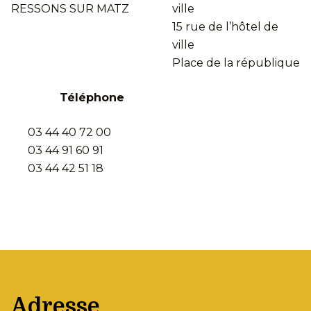
RESSONS SUR MATZ
ville
15 rue de l’hôtel de
ville
Place de la république
Téléphone
03 44 40 72 00
03 44 91 60 91
03 44 42 51 18
Adresse