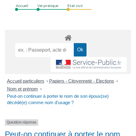
Accueil
Vie pratique
Etat civil
Accueil particuliers
Papiers - Citoyenneté - Élections
>
>
Nom et prénom
>
Peut-on continuer à porter le nom de son époux(se)
décédé(e) comme nom d'usage ?
Question-réponse
Peut-on continuer à porter le nom