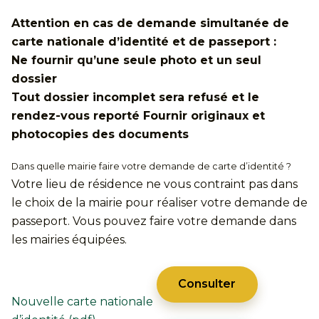
Attention en cas de demande simultanée de
carte nationale d’identité et de passeport :
Ne fournir qu’une seule photo et un seul
dossier
Tout dossier incomplet sera refusé et le
rendez-vous reporté Fournir originaux et
photocopies des documents
Dans quelle mairie faire votre demande de carte d’identité ?
Votre lieu de résidence ne vous contraint pas dans
le choix de la mairie pour réaliser votre demande de
passeport. Vous pouvez faire votre demande dans
les mairies équipées.
Consulter
Nouvelle carte nationale