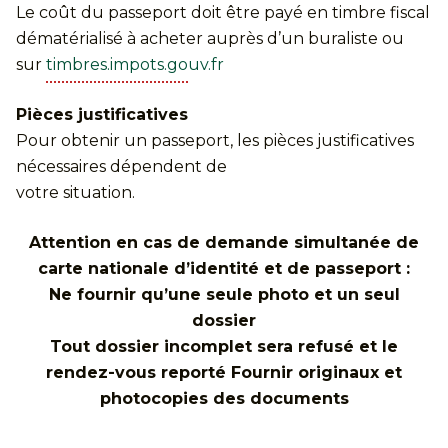
Le coût du passeport doit être payé en timbre fiscal
dématérialisé à acheter auprès d’un buraliste ou
sur
timbres.impots.gouv.fr
Pièces justificatives
Pour obtenir un passeport, les pièces justificatives
nécessaires dépendent de
votre situation.
Attention en cas de demande simultanée de
carte nationale d’identité et de passeport :
Ne fournir qu’une seule photo et un seul
dossier
Tout dossier incomplet sera refusé et le
rendez-vous reporté Fournir originaux et
photocopies des documents