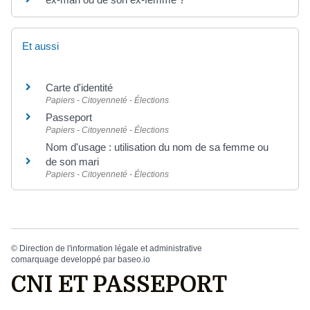
Et aussi
Carte d'identité
Papiers - Citoyenneté - Élections
Passeport
Papiers - Citoyenneté - Élections
Nom d'usage : utilisation du nom de sa femme ou
de son mari
Papiers - Citoyenneté - Élections
©
Direction de l'information légale et administrative
comarquage developpé par
baseo.io
CNI ET PASSEPORT