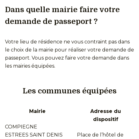
Dans quelle mairie faire votre
demande de passeport ?
Votre lieu de résidence ne vous contraint pas dans
le choix de la mairie pour réaliser votre demande de
passeport. Vous pouvez faire votre demande dans
les mairies équipées.
Les communes équipées
Mairie
Adresse du
dispositif
COMPIEGNE
ESTREES SAINT DENIS
Place de l’hôtel de