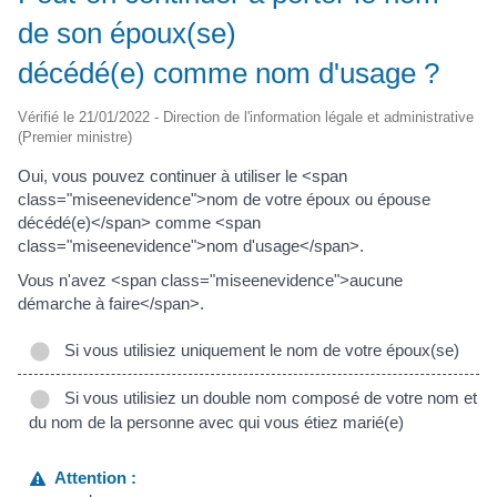
de son époux(se)
décédé(e) comme nom d'usage ?
Vérifié le 21/01/2022 - Direction de l'information légale et administrative
(Premier ministre)
Oui, vous pouvez continuer à utiliser le <span
class="miseenevidence">nom de votre époux ou épouse
décédé(e)</span> comme <span
class="miseenevidence">nom d'usage</span>.
Vous n'avez <span class="miseenevidence">aucune
démarche à faire</span>.
Si vous utilisiez uniquement le nom de votre époux(se)
Si vous utilisiez un double nom composé de votre nom et
du nom de la personne avec qui vous étiez marié(e)
Attention :