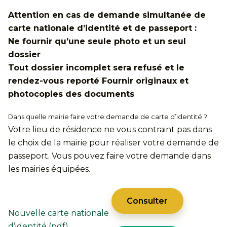
Attention en cas de demande simultanée de
carte nationale d’identité et de passeport :
Ne fournir qu’une seule photo et un seul
dossier
Tout dossier incomplet sera refusé et le
rendez-vous reporté Fournir originaux et
photocopies des documents
Dans quelle mairie faire votre demande de carte d’identité ?
Votre lieu de résidence ne vous contraint pas dans
le choix de la mairie pour réaliser votre demande de
passeport. Vous pouvez faire votre demande dans
les mairies équipées.
Consulter
Nouvelle carte nationale
d’identité (pdf)