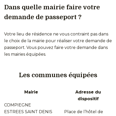
Dans quelle mairie faire votre
demande de passeport ?
Votre lieu de résidence ne vous contraint pas dans
le choix de la mairie pour réaliser votre demande de
passeport. Vous pouvez faire votre demande dans
les mairies équipées.
Les communes équipées
Mairie
Adresse du
dispositif
COMPIEGNE
ESTREES SAINT DENIS
Place de l’hôtel de