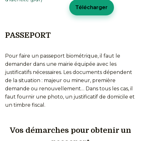
Télécharger
PASSEPORT
Pour faire un passeport biométrique, il faut le
demander dans une mairie équipée avec les
justificatifs nécessaires. Les documents dépendent
de la situation : majeur ou mineur, première
demande ou renouvellement… Dans tous les cas, il
faut fournir une photo, un justificatif de domicile et
un timbre fiscal.
Vos démarches pour obtenir un