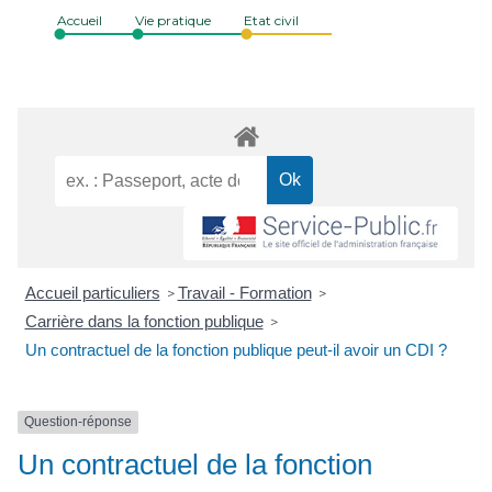
Accueil
Vie pratique
Etat civil
Accueil particuliers
Travail - Formation
>
>
Carrière dans la fonction publique
>
Un contractuel de la fonction publique peut-il avoir un CDI ?
Question-réponse
Un contractuel de la fonction