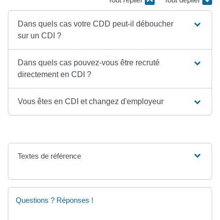
Dans quels cas votre CDD peut-il déboucher
sur un CDI ?
Dans quels cas pouvez-vous être recruté
directement en CDI ?
Vous êtes en CDI et changez d'employeur
Textes de référence
Questions ? Réponses !