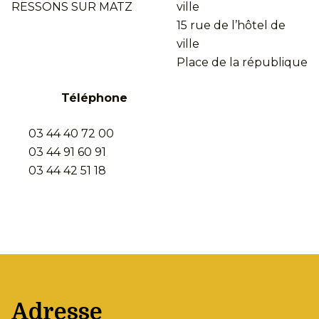
RESSONS SUR MATZ
ville
15 rue de l’hôtel de
ville
Place de la république
Téléphone
03 44 40 72 00
03 44 91 60 91
03 44 42 51 18
Adresse