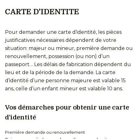
CARTE D’IDENTITE
Pour demander une carte d’identité, les pièces
justificatives nécessaires dépendent de votre
situation: majeur ou mineur, première demande ou
renouvellement, possession (ou non) d’un
passeport… Les délais de fabrication dépendent du
lieu et de la période de la demande. La carte
d’identité d’une personne majeure est valable 15
ans, celle d’un enfant mineur est valable 10 ans.
Vos démarches pour obtenir une carte
d’identité
Première demande ou renouvellement