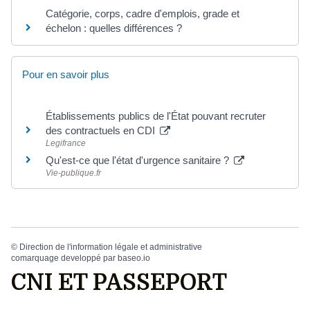
Catégorie, corps, cadre d'emplois, grade et
échelon : quelles différences ?
Pour en savoir plus
Établissements publics de l'État pouvant recruter
des contractuels en CDI
Legifrance
Qu'est-ce que l'état d'urgence sanitaire ?
Vie-publique.fr
©
Direction de l'information légale et administrative
comarquage developpé par
baseo.io
CNI ET PASSEPORT