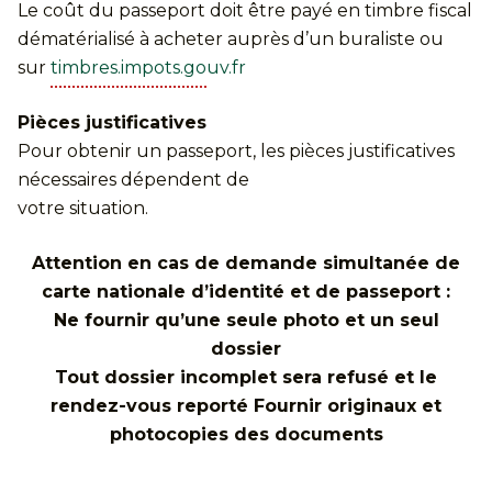
Le coût du passeport doit être payé en timbre fiscal
dématérialisé à acheter auprès d’un buraliste ou
sur
timbres.impots.gouv.fr
Pièces justificatives
Pour obtenir un passeport, les pièces justificatives
nécessaires dépendent de
votre situation.
Attention en cas de demande simultanée de
carte nationale d’identité et de passeport :
Ne fournir qu’une seule photo et un seul
dossier
Tout dossier incomplet sera refusé et le
rendez-vous reporté Fournir originaux et
photocopies des documents