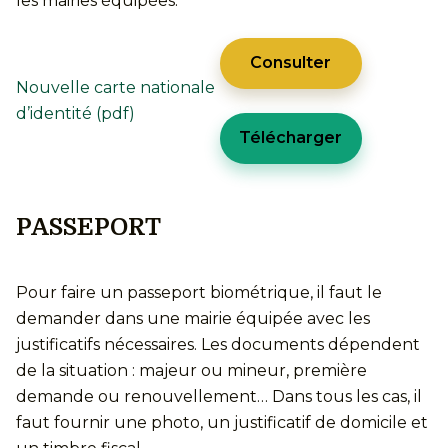
les mairies équipées.
Consulter
Nouvelle carte nationale
d’identité (pdf)
Télécharger
PASSEPORT
Pour faire un passeport biométrique, il faut le
demander dans une mairie équipée avec les
justificatifs nécessaires. Les documents dépendent
de la situation : majeur ou mineur, première
demande ou renouvellement… Dans tous les cas, il
faut fournir une photo, un justificatif de domicile et