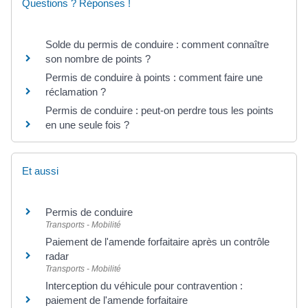
Questions ? Réponses !
Solde du permis de conduire : comment connaître
son nombre de points ?
Permis de conduire à points : comment faire une
réclamation ?
Permis de conduire : peut-on perdre tous les points
en une seule fois ?
Et aussi
Permis de conduire
Transports - Mobilité
Paiement de l'amende forfaitaire après un contrôle
radar
Transports - Mobilité
Interception du véhicule pour contravention :
paiement de l'amende forfaitaire