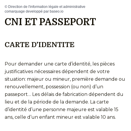
©
Direction de l'information légale et administrative
comarquage developpé par
baseo.io
CNI ET PASSEPORT
CARTE D’IDENTITE
Pour demander une carte d’identité, les pièces
justificatives nécessaires dépendent de votre
situation: majeur ou mineur, première demande ou
renouvellement, possession (ou non) d’un
passeport… Les délais de fabrication dépendent du
lieu et de la période de la demande. La carte
d’identité d’une personne majeure est valable 15
ans, celle d’un enfant mineur est valable 10 ans.