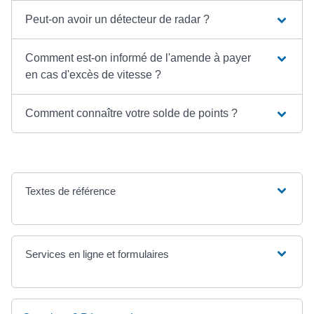
Peut-on avoir un détecteur de radar ?
Comment est-on informé de l'amende à payer
en cas d'excès de vitesse ?
Comment connaître votre solde de points ?
Textes de référence
Services en ligne et formulaires