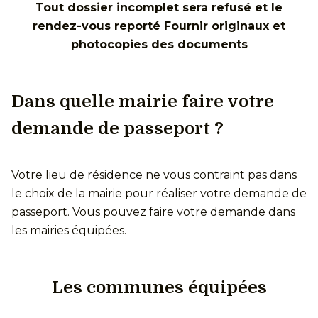
Tout dossier incomplet sera refusé et le
rendez-vous reporté Fournir originaux et
photocopies des documents
Dans quelle mairie faire votre
demande de passeport ?
Votre lieu de résidence ne vous contraint pas dans
le choix de la mairie pour réaliser votre demande de
passeport. Vous pouvez faire votre demande dans
les mairies équipées.
Les communes équipées