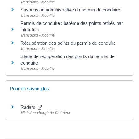
Transports - Mobilité
Suspension administrative du permis de conduire
Transports - Mobilité
Permis de conduire : barème des points retirés par
infraction
Transports - Mobilité
Récupération des points du permis de conduire
Transports - Mobilité
Stage de récupération des points du permis de
conduire
Transports - Mobilité
Pour en savoir plus
Radars
Ministère chargé de l'intérieur