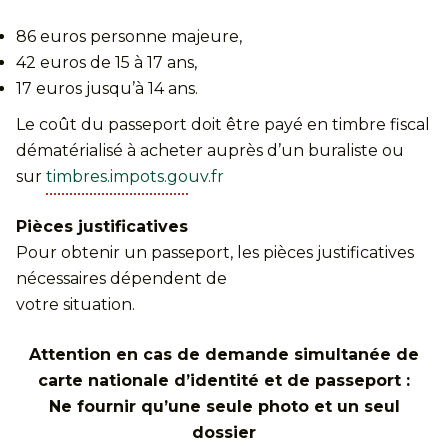
86 euros personne majeure,
42 euros de 15 à 17 ans,
17 euros jusqu’à 14 ans.
Le coût du passeport doit être payé en timbre fiscal
dématérialisé à acheter auprès d’un buraliste ou
sur
timbres.impots.gouv.fr
Pièces justificatives
Pour obtenir un passeport, les pièces justificatives
nécessaires dépendent de
votre situation.
Attention en cas de demande simultanée de
carte nationale d’identité et de passeport :
Ne fournir qu’une seule photo et un seul
dossier