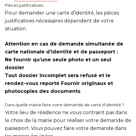
Pièces justificatives
Pour demander une carte d’identité, les pièces
justificatives nécessaires dépendent de votre
situation.
Attention en cas de demande simultanée de
carte nationale d’identité et de passeport :
Ne fournir qu’une seule photo et un seul
dossier
Tout dossier incomplet sera refusé et le
rendez-vous reporté Fournir originaux et
photocopies des documents
Dans quelle mairie faire votre demande de carte d’identité ?
Votre lieu de résidence ne vous contraint pas dans
le choix de la mairie pour réaliser votre demande de
passeport. Vous pouvez faire votre demande dans