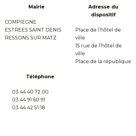
Mairie
Adresse du
dispositif
COMPIEGNE
ESTREES SAINT DENIS
Place de l’hôtel de
RESSONS SUR MATZ
ville
15 rue de l’hôtel de
ville
Place de la république
Téléphone
03 44 40 72 00
03 44 91 60 91
03 44 42 51 18