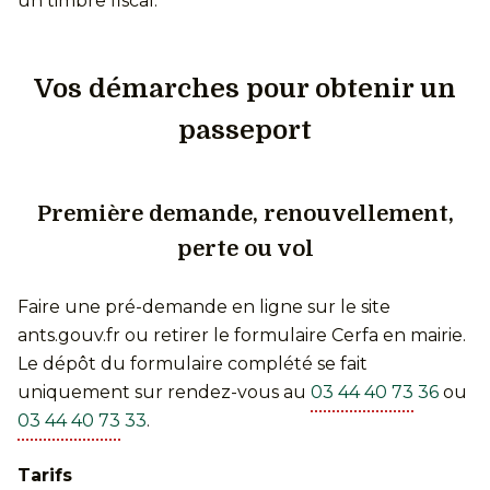
un timbre fiscal.
Vos démarches pour obtenir un
passeport
Première demande, renouvellement,
perte ou vol
Faire une pré-demande en ligne sur le site
ants.gouv.fr ou retirer le formulaire Cerfa en mairie.
Le dépôt du formulaire complété se fait
uniquement sur rendez-vous au
03 44 40 73 36
ou
03 44 40 73 33
.
Tarifs