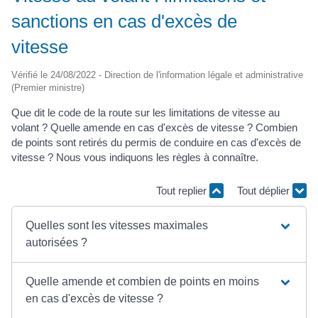
sanctions en cas d'excès de
vitesse
Vérifié le 24/08/2022 - Direction de l'information légale et administrative
(Premier ministre)
Que dit le code de la route sur les limitations de vitesse au
volant ? Quelle amende en cas d'excès de vitesse ? Combien
de points sont retirés du permis de conduire en cas d'excès de
vitesse ? Nous vous indiquons les règles à connaître.
Tout replier
Tout déplier
Quelles sont les vitesses maximales
autorisées ?
Quelle amende et combien de points en moins
en cas d'excès de vitesse ?