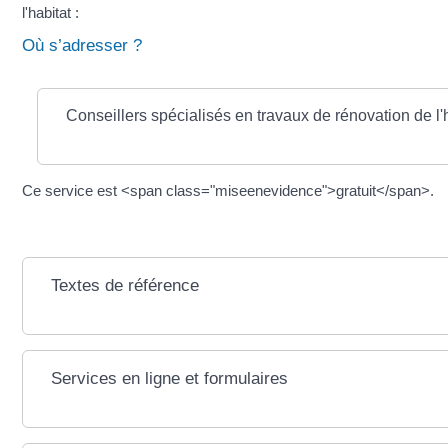
l'habitat :
Où s’adresser ?
Conseillers spécialisés en travaux de rénovation de l'
Ce service est <span class="miseenevidence">gratuit</span>.
Textes de référence
Services en ligne et formulaires