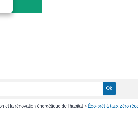
on et la rénovation énergétique de l'habitat
Éco-prêt à taux zéro (éc
>