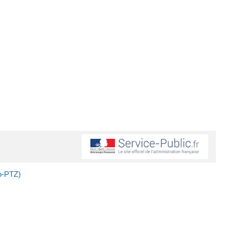
o-PTZ)