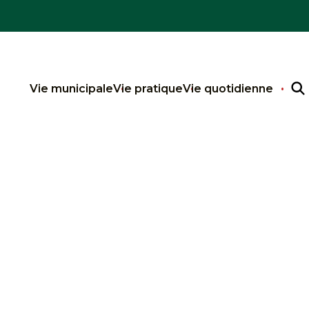
Vie municipale
Vie pratique
Vie quotidienne