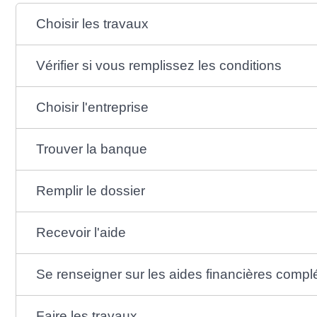
Choisir les travaux
Vérifier si vous remplissez les conditions
Choisir l'entreprise
Trouver la banque
Remplir le dossier
Recevoir l'aide
Se renseigner sur les aides financières comp
Faire les travaux