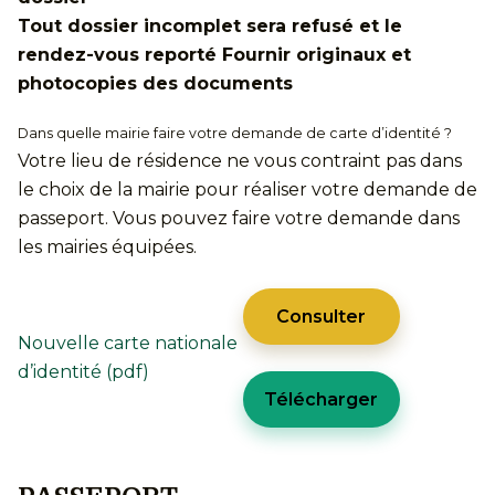
Tout dossier incomplet sera refusé et le
rendez-vous reporté Fournir originaux et
photocopies des documents
Dans quelle mairie faire votre demande de carte d’identité ?
Votre lieu de résidence ne vous contraint pas dans
le choix de la mairie pour réaliser votre demande de
passeport. Vous pouvez faire votre demande dans
les mairies équipées.
Consulter
Nouvelle carte nationale
d’identité (pdf)
Télécharger