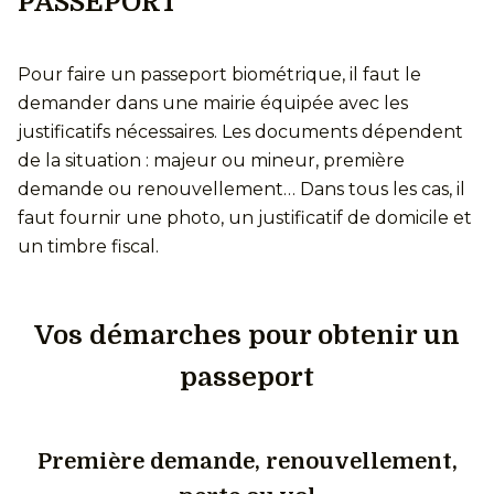
PASSEPORT
Pour faire un passeport biométrique, il faut le
demander dans une mairie équipée avec les
justificatifs nécessaires. Les documents dépendent
de la situation : majeur ou mineur, première
demande ou renouvellement… Dans tous les cas, il
faut fournir une photo, un justificatif de domicile et
un timbre fiscal.
Vos démarches pour obtenir un
passeport
Première demande, renouvellement,