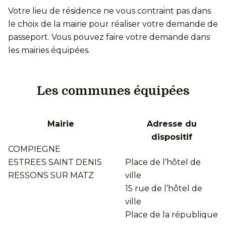
Votre lieu de résidence ne vous contraint pas dans
le choix de la mairie pour réaliser votre demande de
passeport. Vous pouvez faire votre demande dans
les mairies équipées.
Les communes équipées
Mairie
Adresse du
dispositif
COMPIEGNE
ESTREES SAINT DENIS
Place de l’hôtel de
RESSONS SUR MATZ
ville
15 rue de l’hôtel de
ville
Place de la république