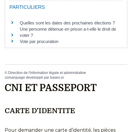
PARTICULIERS
Quelles sont les dates des prochaines élections ?
Une personne détenue en prison a-t-elle le droit de
voter ?
Vote par procuration
©
Direction de l'information légale et administrative
comarquage developpé par
baseo.io
CNI ET PASSEPORT
CARTE D’IDENTITE
Pour demander une carte d’identité, les pièces