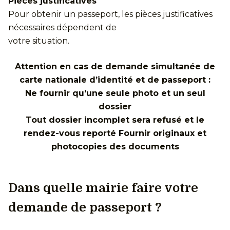
Pièces justificatives
Pour obtenir un passeport, les pièces justificatives
nécessaires dépendent de
votre situation.
Attention en cas de demande simultanée de
carte nationale d’identité et de passeport :
Ne fournir qu’une seule photo et un seul
dossier
Tout dossier incomplet sera refusé et le
rendez-vous reporté Fournir originaux et
photocopies des documents
Dans quelle mairie faire votre
demande de passeport ?