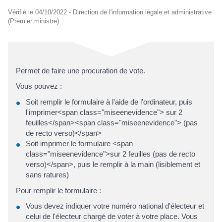
Vérifié le 04/10/2022 - Direction de l'information légale et administrative
(Premier ministre)
Permet de faire une procuration de vote.
Vous pouvez :
Soit remplir le formulaire à l'aide de l'ordinateur, puis
l'imprimer<span class="miseenevidence"> sur 2
feuilles</span><span class="miseenevidence"> (pas
de recto verso)</span>
Soit imprimer le formulaire <span
class="miseenevidence">sur 2 feuilles (pas de recto
verso)</span>, puis le remplir à la main (lisiblement et
sans ratures)
Pour remplir le formulaire :
Vous devez indiquer votre numéro national d'électeur et
celui de l'électeur chargé de voter à votre place. Vous