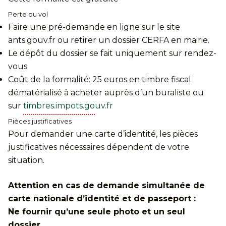
Perte ou vol
Faire une pré-demande en ligne sur le site
ants.gouv.fr ou retirer un dossier CERFA en mairie.
Le dépôt du dossier se fait uniquement sur rendez-
vous
Coût de la formalité: 25 euros en timbre fiscal
dématérialisé à acheter auprès d’un buraliste ou
sur
timbres.impots.gouv.fr
Pièces justificatives
Pour demander une carte d’identité, les pièces
justificatives nécessaires dépendent de votre
situation.
Attention en cas de demande simultanée de
carte nationale d’identité et de passeport :
Ne fournir qu’une seule photo et un seul
dossier