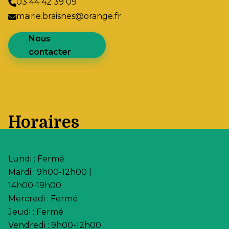
03 44 42 39 09
mairie.braisnes@orange.fr
Nous
contacter
Horaires
Lundi : Fermé
Mardi : 9h00-12h00 |
14h00-19h00
Mercredi : Fermé
Jeudi : Fermé
Vendredi : 9h00-12h00