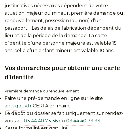
justificatives nécessaires dépendent de votre
situation: majeur ou mineur, première demande ou
renouvellement, possession (ou non) d’un
passeport… Les délais de fabrication dépendent du
lieu et de la période de la demande. La carte
d’identité d’une personne majeure est valable 15
ans, celle d’un enfant mineur est valable 10 ans.
Vos démarches pour obtenir une carte
d’identité
Première demande ou renouvellement
Faire une pré-demande en ligne sur le site
ants.gouv.fr
CERFA en mairie.
Le dépôt du dossier se fait uniquement sur rendez-
vous au
03 44 40 73 36
ou
03 44 40 73 33
.
Cette formalité est gratuite