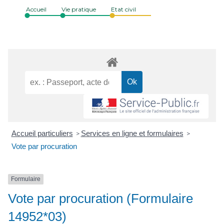
Accueil
Vie pratique
Etat civil
Accueil particuliers
Services en ligne et formulaires
>
>
Vote par procuration
Formulaire
Vote par procuration (Formulaire
14952*03)