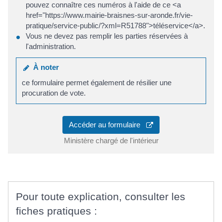
pouvez connaître ces numéros à l'aide de ce <a
href="https://www.mairie-braisnes-sur-aronde.fr/vie-
pratique/service-public/?xml=R51788">téléservice</a>.
Vous ne devez pas remplir les parties réservées à
l'administration.
À noter
ce formulaire permet également de résilier une
procuration de vote.
Accéder au formulaire
Ministère chargé de l'intérieur
Pour toute explication, consulter les
fiches pratiques :