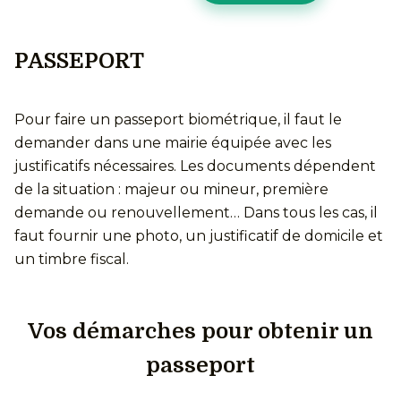
PASSEPORT
Pour faire un passeport biométrique, il faut le
demander dans une mairie équipée avec les
justificatifs nécessaires. Les documents dépendent
de la situation : majeur ou mineur, première
demande ou renouvellement… Dans tous les cas, il
faut fournir une photo, un justificatif de domicile et
un timbre fiscal.
Vos démarches pour obtenir un
passeport