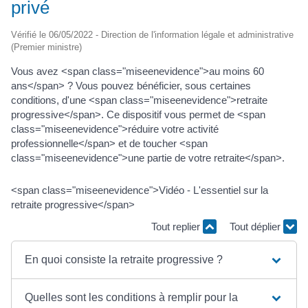
privé
Vérifié le 06/05/2022 - Direction de l'information légale et administrative
(Premier ministre)
Vous avez <span class="miseenevidence">au moins 60
ans</span> ? Vous pouvez bénéficier, sous certaines
conditions, d'une <span class="miseenevidence">retraite
progressive</span>. Ce dispositif vous permet de <span
class="miseenevidence">réduire votre activité
professionnelle</span> et de toucher <span
class="miseenevidence">une partie de votre retraite</span>.
<span class="miseenevidence">Vidéo - L'essentiel sur la
retraite progressive</span>
Tout replier
Tout déplier
En quoi consiste la retraite progressive ?
Quelles sont les conditions à remplir pour la