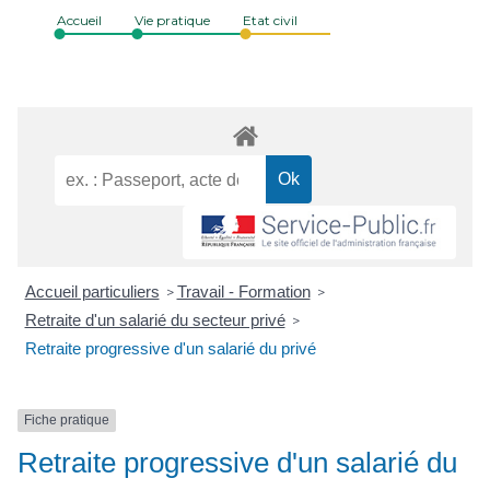
Accueil
Vie pratique
Etat civil
Accueil particuliers
Travail - Formation
>
>
Retraite d'un salarié du secteur privé
>
Retraite progressive d'un salarié du privé
Fiche pratique
Retraite progressive d'un salarié du