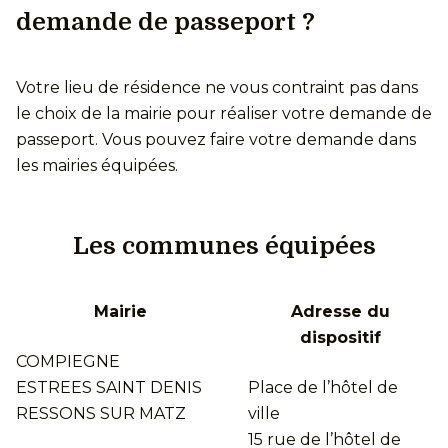
demande de passeport ?
Votre lieu de résidence ne vous contraint pas dans
le choix de la mairie pour réaliser votre demande de
passeport. Vous pouvez faire votre demande dans
les mairies équipées.
Les communes équipées
Mairie
Adresse du
dispositif
COMPIEGNE
ESTREES SAINT DENIS
Place de l’hôtel de
RESSONS SUR MATZ
ville
15 rue de l’hôtel de