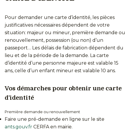
Pour demander une carte d’identité, les pièces
justificatives nécessaires dépendent de votre
situation: majeur ou mineur, première demande ou
renouvellement, possession (ou non) d’un
passeport… Les délais de fabrication dépendent du
lieu et de la période de la demande. La carte
d’identité d’une personne majeure est valable 15
ans, celle d’un enfant mineur est valable 10 ans.
Vos démarches pour obtenir une carte
d’identité
Première demande ou renouvellement
Faire une pré-demande en ligne sur le site
ants.gouv.fr
CERFA en mairie.