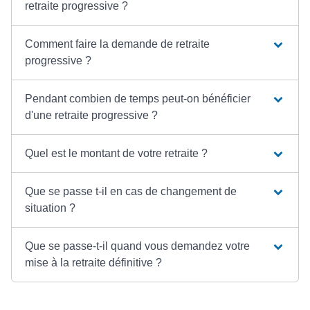
retraite progressive ?
Comment faire la demande de retraite
progressive ?
Pendant combien de temps peut-on bénéficier
d'une retraite progressive ?
Quel est le montant de votre retraite ?
Que se passe t-il en cas de changement de
situation ?
Que se passe-t-il quand vous demandez votre
mise à la retraite définitive ?