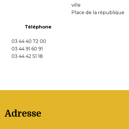
ville
Place de la république
Téléphone
03 44 40 72 00
03 44 91 60 91
03 44 42 51 18
Adresse