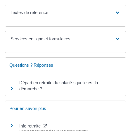
Textes de référence
Services en ligne et formulaires
Questions ? Réponses !
Départ en retraite du salarié : quelle est la
démarche ?
Pour en savoir plus
Info retraite