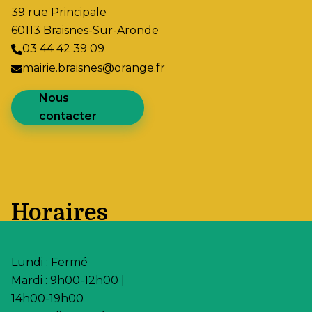
39 rue Principale
60113 Braisnes-Sur-Aronde
03 44 42 39 09
mairie.braisnes@orange.fr
Nous
contacter
Horaires
Lundi : Fermé
Mardi : 9h00-12h00 |
14h00-19h00