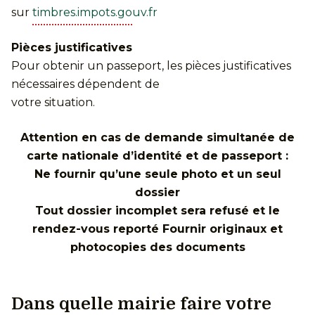
sur
timbres.impots.gouv.fr
Pièces justificatives
Pour obtenir un passeport, les pièces justificatives
nécessaires dépendent de
votre situation.
Attention en cas de demande simultanée de
carte nationale d’identité et de passeport :
Ne fournir qu’une seule photo et un seul
dossier
Tout dossier incomplet sera refusé et le
rendez-vous reporté Fournir originaux et
photocopies des documents
Dans quelle mairie faire votre