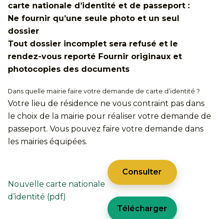
carte nationale d’identité et de passeport :
Ne fournir qu’une seule photo et un seul
dossier
Tout dossier incomplet sera refusé et le
rendez-vous reporté Fournir originaux et
photocopies des documents
Dans quelle mairie faire votre demande de carte d’identité ?
Votre lieu de résidence ne vous contraint pas dans
le choix de la mairie pour réaliser votre demande de
passeport. Vous pouvez faire votre demande dans
les mairies équipées.
Consulter
Nouvelle carte nationale
d’identité (pdf)
Télécharger