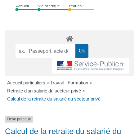
Accueil
Vie pratique
Etat civil
Accueil particuliers
Travail - Formation
>
>
Retraite d'un salarié du secteur privé
>
Calcul de la retraite du salarié du secteur privé
Fiche pratique
Calcul de la retraite du salarié du