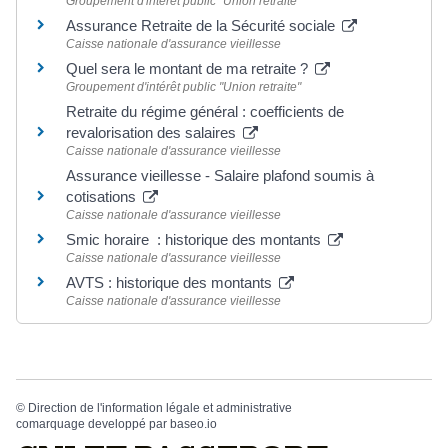
Groupement d'intérêt public "Union retraite"
Assurance Retraite de la Sécurité sociale
Caisse nationale d'assurance vieillesse
Quel sera le montant de ma retraite ?
Groupement d'intérêt public "Union retraite"
Retraite du régime général : coefficients de
revalorisation des salaires
Caisse nationale d'assurance vieillesse
Assurance vieillesse - Salaire plafond soumis à
cotisations
Caisse nationale d'assurance vieillesse
Smic horaire : historique des montants
Caisse nationale d'assurance vieillesse
AVTS : historique des montants
Caisse nationale d'assurance vieillesse
©
Direction de l'information légale et administrative
comarquage developpé par
baseo.io