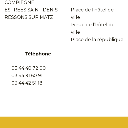
COMPIEGNE
ESTREES SAINT DENIS
Place de l’hôtel de
RESSONS SUR MATZ
ville
15 rue de l’hôtel de
ville
Place de la république
Téléphone
03 44 40 72 00
03 44 91 60 91
03 44 42 51 18