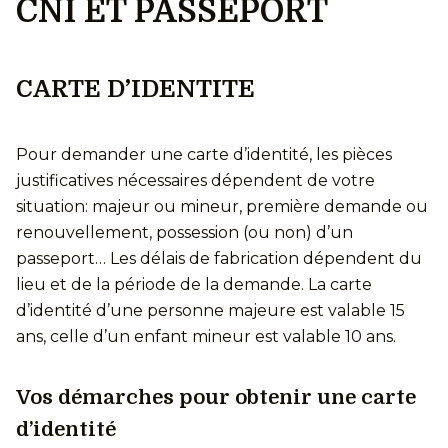
CNI ET PASSEPORT
CARTE D’IDENTITE
Pour demander une carte d’identité, les pièces
justificatives nécessaires dépendent de votre
situation: majeur ou mineur, première demande ou
renouvellement, possession (ou non) d’un
passeport… Les délais de fabrication dépendent du
lieu et de la période de la demande. La carte
d’identité d’une personne majeure est valable 15
ans, celle d’un enfant mineur est valable 10 ans.
Vos démarches pour obtenir une carte
d’identité