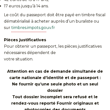
17 euros jusqu’à 14 ans.
Le coût du passeport doit être payé en timbre fiscal
dématérialisé à acheter auprès d’un buraliste ou
sur
timbres.impots.gouv.fr
Pièces justificatives
Pour obtenir un passeport, les pièces justificatives
nécessaires dépendent de
votre situation.
Attention en cas de demande simultanée de
carte nationale d’identité et de passeport :
Ne fournir qu’une seule photo et un seul
dossier
Tout dossier incomplet sera refusé et le
rendez-vous reporté Fournir originaux et
photocopies des documents