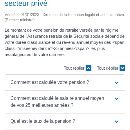
secteur privé
Vérifié le 01/01/2023 - Direction de l'information légale et administrative
(Premier ministre)
Le montant de votre pension de retraite versée par le régime
général de l'Assurance retraite de la Sécurité sociale dépend de
votre durée d'assurance et du revenu annuel moyen des <span
class="miseenevidence">25 années</span> les plus
avantageuses de votre carrière.
Tout replier
Tout déplier
Comment est calculée votre pension ?
Comment est calculé le salaire annuel moyen
de vos 25 meilleures années ?
Quel est le taux de la pension ?