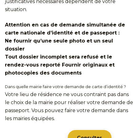
justificatives nécessaires dépendent de votre
situation.
Attention en cas de demande simultanée de
carte nationale d’identité et de passeport :
Ne fournir qu’une seule photo et un seul
dossier
Tout dossier incomplet sera refusé et le
rendez-vous reporté Fournir originaux et
photocopies des documents
Dans quelle mairie faire votre demande de carte d’identité ?
Votre lieu de résidence ne vous contraint pas dans
le choix de la mairie pour réaliser votre demande de
passeport. Vous pouvez faire votre demande dans
les mairies équipées.
Consulter