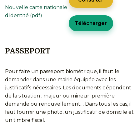
Nouvelle carte nationale
d’identité (pdf)
Télécharger
PASSEPORT
Pour faire un passeport biométrique, il faut le
demander dans une mairie équipée avec les
justificatifs nécessaires. Les documents dépendent
de la situation : majeur ou mineur, première
demande ou renouvellement… Dans tous les cas, il
faut fournir une photo, un justificatif de domicile et
un timbre fiscal.