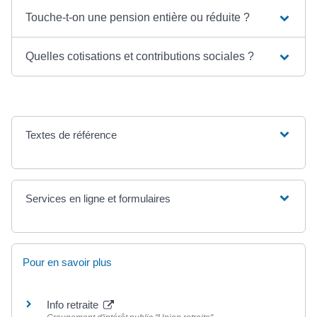
Touche-t-on une pension entière ou réduite ?
Quelles cotisations et contributions sociales ?
Textes de référence
Services en ligne et formulaires
Pour en savoir plus
Info retraite