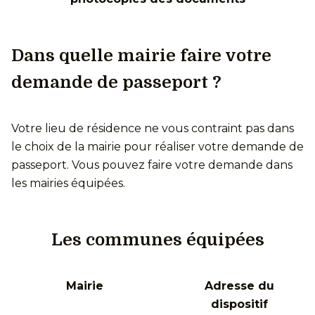
Dans quelle mairie faire votre
demande de passeport ?
Votre lieu de résidence ne vous contraint pas dans
le choix de la mairie pour réaliser votre demande de
passeport. Vous pouvez faire votre demande dans
les mairies équipées.
Les communes équipées
Mairie
Adresse du
dispositif